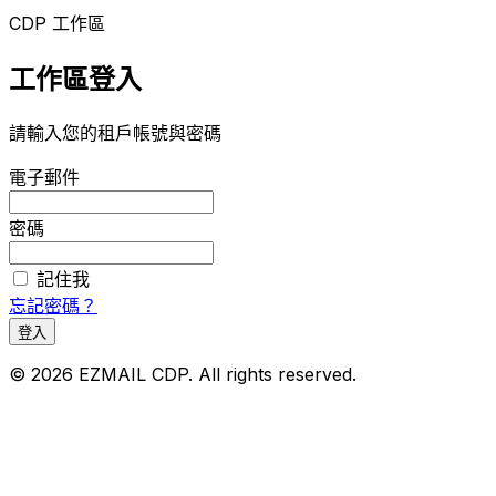
CDP 工作區
工作區登入
請輸入您的租戶帳號與密碼
電子郵件
密碼
記住我
忘記密碼？
登入
© 2026 EZMAIL CDP. All rights reserved.