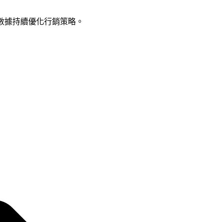
數據持續優化行銷策略。