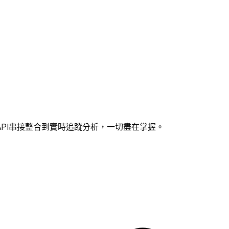
PI串接整合到實時追蹤分析，一切盡在掌握。