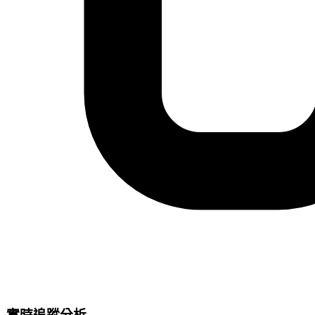
實時追蹤分析