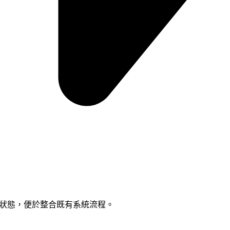
查詢狀態，便於整合既有系統流程。