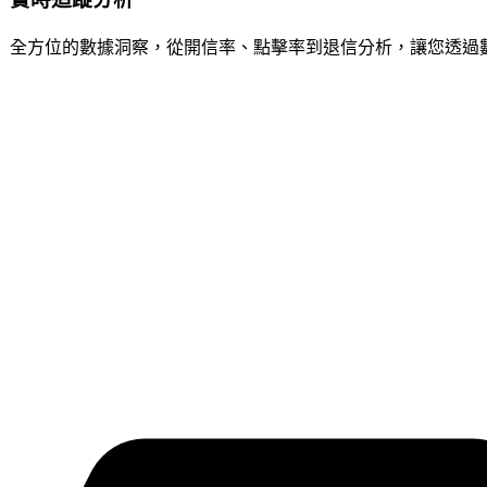
全方位的數據洞察，從開信率、點擊率到退信分析，讓您透過